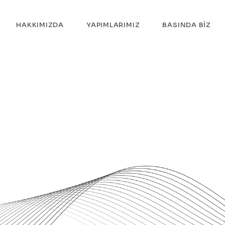
HAKKIMIZDA
YAPIMLARIMIZ
BASINDA BIZ