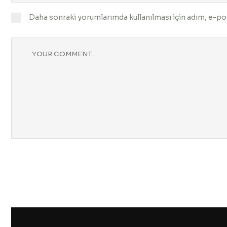
Daha sonraki yorumlarımda kullanılması için adım, e-pos