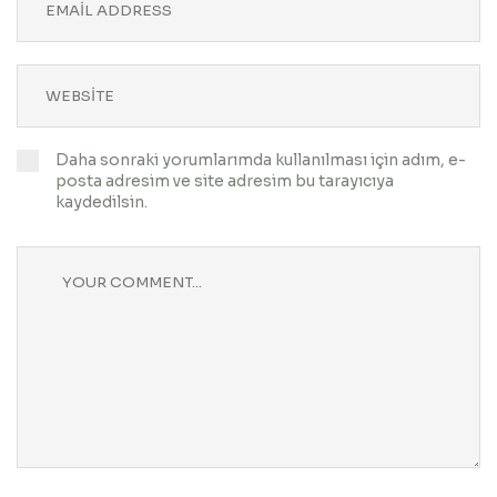
Daha sonraki yorumlarımda kullanılması için adım, e-
posta adresim ve site adresim bu tarayıcıya
kaydedilsin.