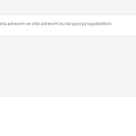
ta adresim ve site adresim bu tarayıcıya kaydedilsin.