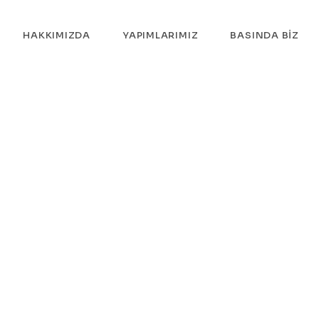
HAKKIMIZDA
YAPIMLARIMIZ
BASINDA BIZ