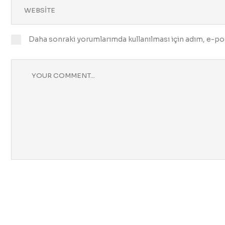
Daha sonraki yorumlarımda kullanılması için adım, e-pos