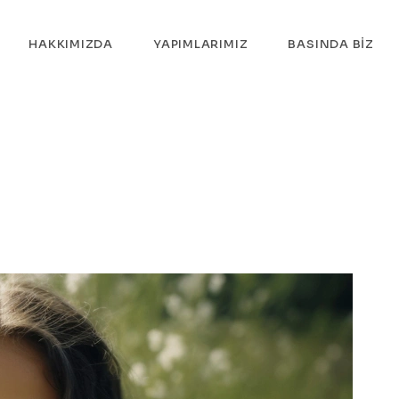
HAKKIMIZDA
YAPIMLARIMIZ
BASINDA BIZ