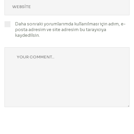
Daha sonraki yorumlarımda kullanılması için adım, e-
posta adresim ve site adresim bu tarayıcıya
kaydedilsin.