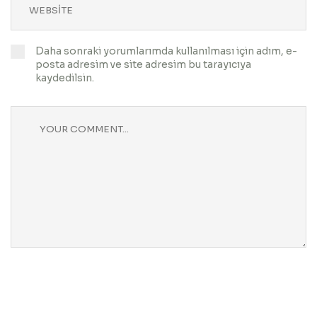
Daha sonraki yorumlarımda kullanılması için adım, e-
posta adresim ve site adresim bu tarayıcıya
kaydedilsin.