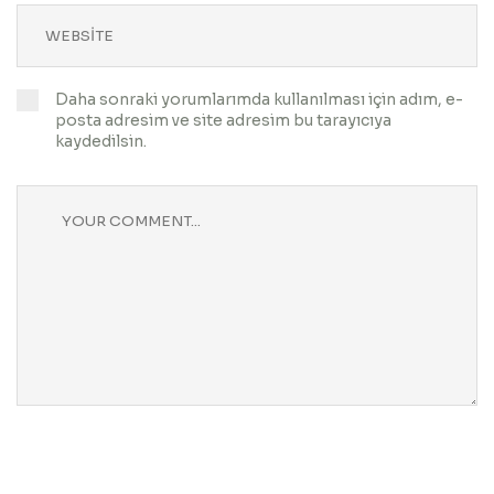
Daha sonraki yorumlarımda kullanılması için adım, e-
posta adresim ve site adresim bu tarayıcıya
kaydedilsin.