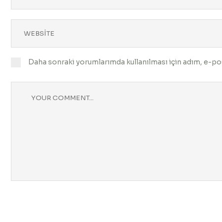
Daha sonraki yorumlarımda kullanılması için adım, e-pos