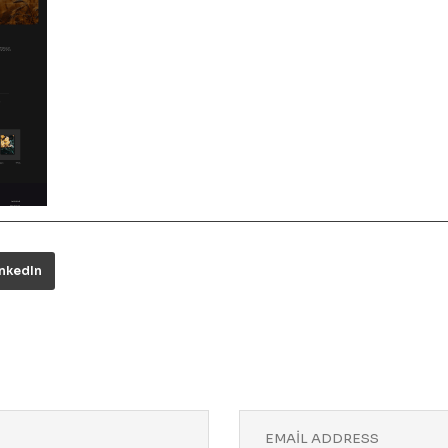
inkedIn