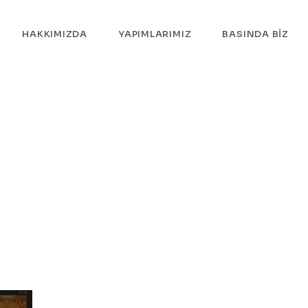
HAKKIMIZDA
YAPIMLARIMIZ
BASINDA BIZ