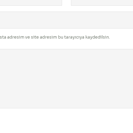
ta adresim ve site adresim bu tarayıcıya kaydedilsin.