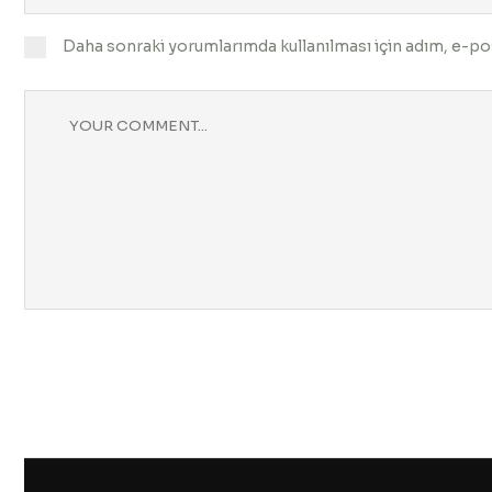
Daha sonraki yorumlarımda kullanılması için adım, e-pos