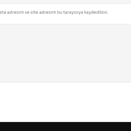
ta adresim ve site adresim bu tarayıcıya kaydedilsin.