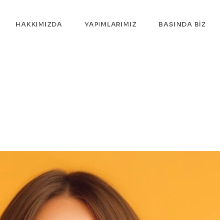
HAKKIMIZDA
YAPIMLARIMIZ
BASINDA BIZ