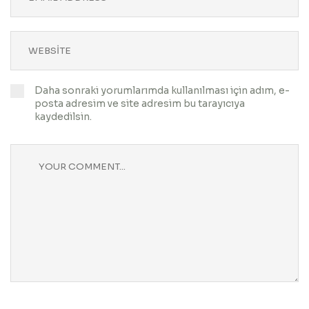
Daha sonraki yorumlarımda kullanılması için adım, e-
posta adresim ve site adresim bu tarayıcıya
kaydedilsin.