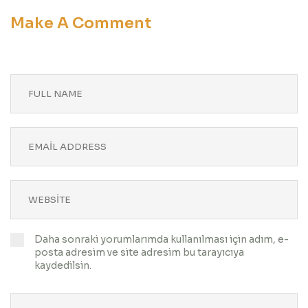
Make A Comment
Daha sonraki yorumlarımda kullanılması için adım, e-
posta adresim ve site adresim bu tarayıcıya
kaydedilsin.