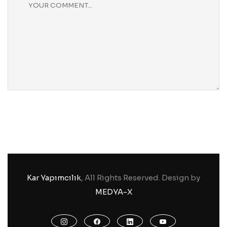
Kar Yapımcılık
, All Rights Reserved. Design by
MEDYA-X