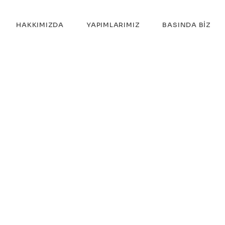
HAKKIMIZDA
YAPIMLARIMIZ
BASINDA BIZ