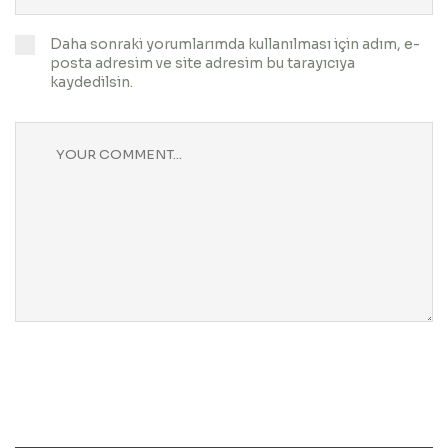
Daha sonraki yorumlarımda kullanılması için adım, e-
posta adresim ve site adresim bu tarayıcıya
kaydedilsin.