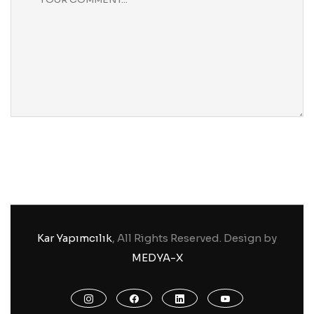
Kar Yapımcılık
, All Rights Reserved. Design by
MEDYA-X