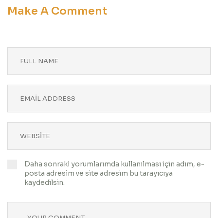
Make A Comment
Daha sonraki yorumlarımda kullanılması için adım, e-
posta adresim ve site adresim bu tarayıcıya
kaydedilsin.