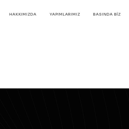
HAKKIMIZDA
YAPIMLARIMIZ
BASINDA BIZ