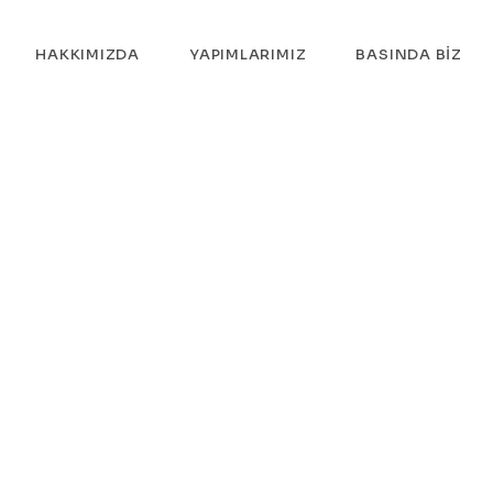
HAKKIMIZDA
YAPIMLARIMIZ
BASINDA BIZ