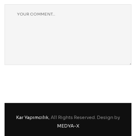
Kar Yapımcılık
, All Rights Reserved. Design by
MEDYA-X