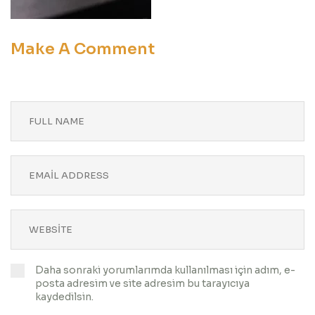
Make A Comment
Daha sonraki yorumlarımda kullanılması için adım, e-
posta adresim ve site adresim bu tarayıcıya
kaydedilsin.