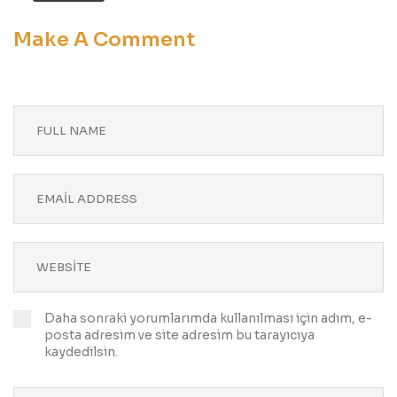
Make A Comment
Daha sonraki yorumlarımda kullanılması için adım, e-
posta adresim ve site adresim bu tarayıcıya
kaydedilsin.