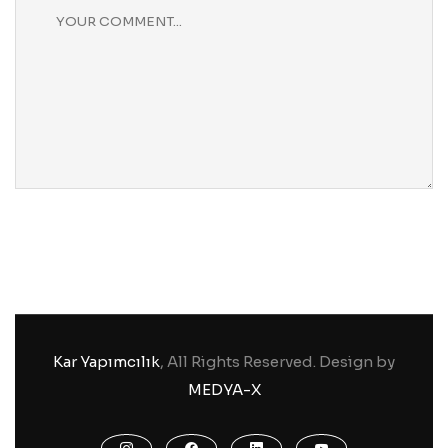
Kar Yapımcılık
, All Rights Reserved. Design by
MEDYA-X