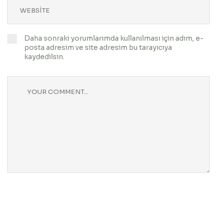
Daha sonraki yorumlarımda kullanılması için adım, e-
posta adresim ve site adresim bu tarayıcıya
kaydedilsin.