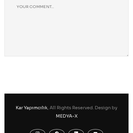
Kar Yapımcılık
, All Rights Reserved. Design by
MEDYA-X