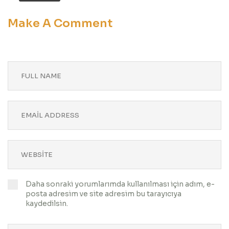
Make A Comment
Daha sonraki yorumlarımda kullanılması için adım, e-
posta adresim ve site adresim bu tarayıcıya
kaydedilsin.