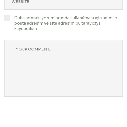
Daha sonraki yorumlarımda kullanılması için adım, e-
posta adresim ve site adresim bu tarayıcıya
kaydedilsin.