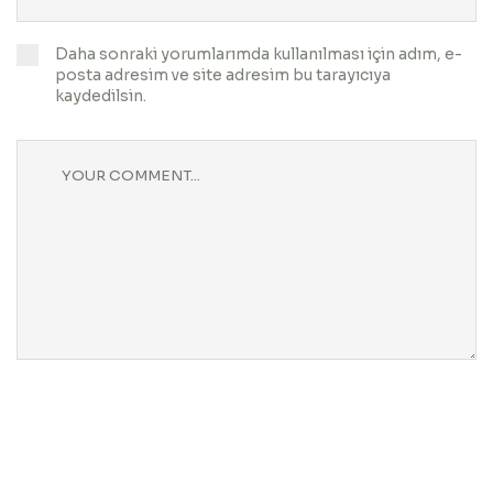
Daha sonraki yorumlarımda kullanılması için adım, e-
posta adresim ve site adresim bu tarayıcıya
kaydedilsin.