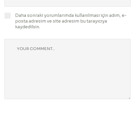
Daha sonraki yorumlarımda kullanılması için adım, e-
posta adresim ve site adresim bu tarayıcıya
kaydedilsin.