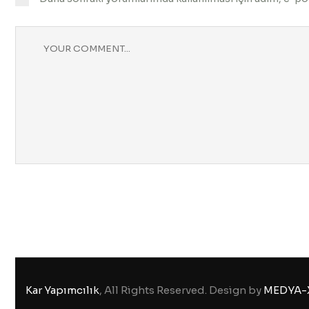
Kar Yapımcılık
, All Rights Reserved. Design by
MEDYA-