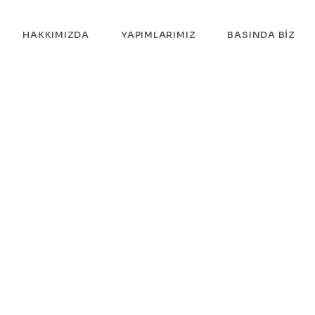
HAKKIMIZDA
YAPIMLARIMIZ
BASINDA BIZ