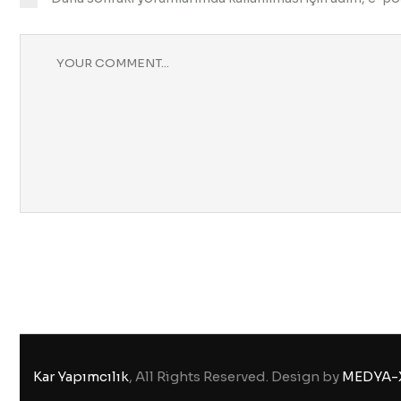
Kar Yapımcılık
, All Rights Reserved. Design by
MEDYA-