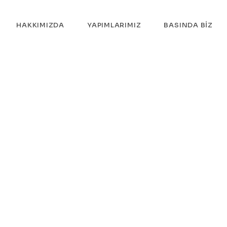
HAKKIMIZDA
YAPIMLARIMIZ
BASINDA BIZ