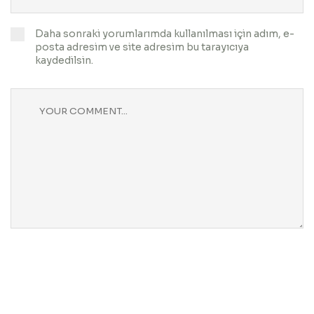
Daha sonraki yorumlarımda kullanılması için adım, e-
posta adresim ve site adresim bu tarayıcıya
kaydedilsin.