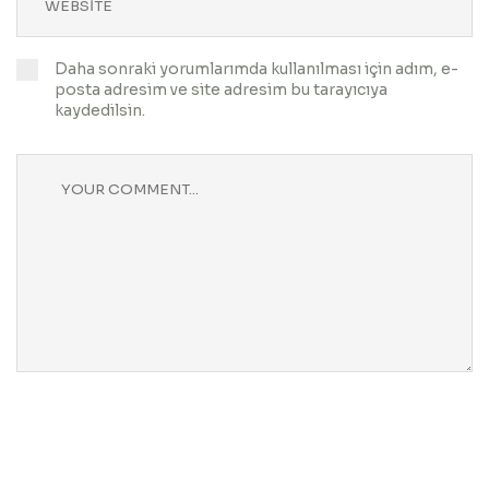
Daha sonraki yorumlarımda kullanılması için adım, e-
posta adresim ve site adresim bu tarayıcıya
kaydedilsin.