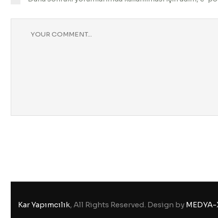
Kar Yapımcılık
, All Rights Reserved. Design by
MEDYA-