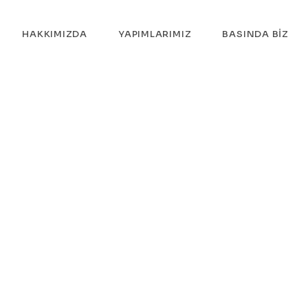
HAKKIMIZDA
YAPIMLARIMIZ
BASINDA BIZ