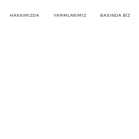
HAKKIMIZDA
YAPIMLARIMIZ
BASINDA BIZ